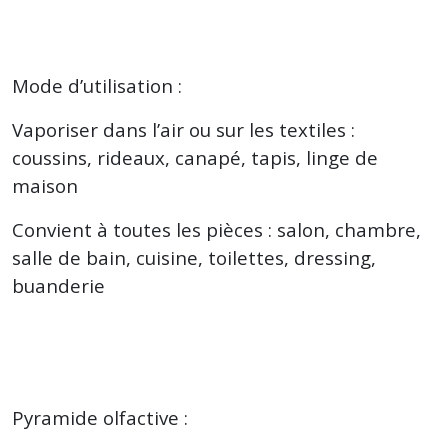
Mode d’utilisation :
Vaporiser dans l’air ou sur les textiles :
coussins, rideaux, canapé, tapis, linge de
maison
Convient à toutes les pièces : salon, chambre,
salle de bain, cuisine, toilettes, dressing,
buanderie
Pyramide olfactive :