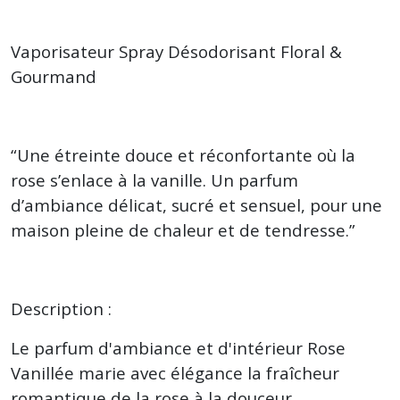
Vaporisateur Spray Désodorisant Floral &
Gourmand
“Une étreinte douce et réconfortante où la
rose s’enlace à la vanille. Un parfum
d’ambiance délicat, sucré et sensuel, pour une
maison pleine de chaleur et de tendresse.”
Description :
Le parfum d'ambiance et d'intérieur Rose
Vanillée marie avec élégance la fraîcheur
romantique de la rose à la douceur