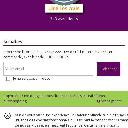
343 avis clients
Actualités
Profitez de l’offre de bienvenue >>> 10% de réduction sur votre 1ère
commande, avec le code DUDEBOUGIES.
S'abonner
Je ne suis pas un robot
Copyright Dude Bougies. Tous droits réservés. Site réalisé avec
eProShopping
Accès gérant
Afin de vous offrir une expérience utilisateur optimale sur le site, nous
utilisons des cookies fonctionnels qui assurent le bon fonctionnement
de nos services et en mesurent l’audience. Certains tiers utilisent