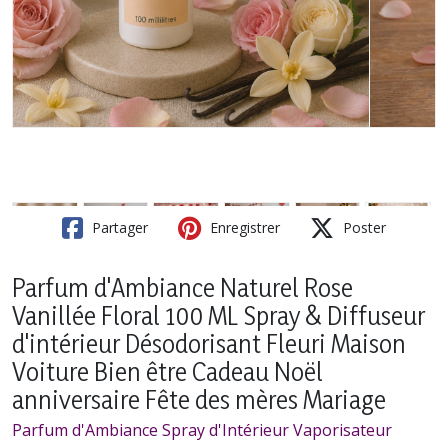
Partager
Enregistrer
Poster
Parfum d'Ambiance Naturel Rose
Vanillée Floral 100 ML Spray & Diffuseur
d'intérieur Désodorisant Fleuri Maison
Voiture Bien être Cadeau Noël
anniversaire Fête des mères Mariage
Parfum d'Ambiance Spray d'Intérieur Vaporisateur