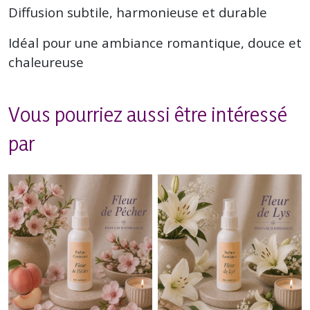
Diffusion subtile, harmonieuse et durable
Idéal pour une ambiance romantique, douce et
chaleureuse
Vous pourriez aussi être intéressé
par