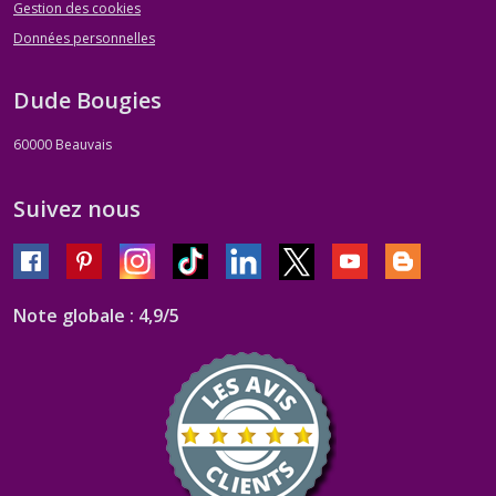
Gestion des cookies
Données personnelles
Dude Bougies
60000
Beauvais
Suivez nous
Note globale : 4,9/5