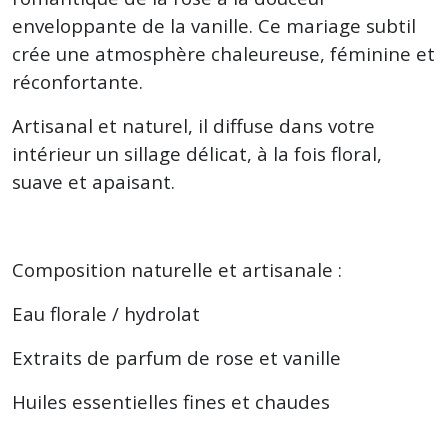
enveloppante de la vanille. Ce mariage subtil
crée une atmosphère chaleureuse, féminine et
réconfortante.
Artisanal et naturel, il diffuse dans votre
intérieur un sillage délicat, à la fois floral,
suave et apaisant.
Composition naturelle et artisanale :
Eau florale / hydrolat
Extraits de parfum de rose et vanille
Huiles essentielles fines et chaudes