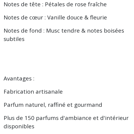
Notes de tête : Pétales de rose fraîche
Notes de cœur : Vanille douce & fleurie
Notes de fond : Musc tendre & notes boisées
subtiles
Avantages :
Fabrication artisanale
Parfum naturel, raffiné et gourmand
Plus de 150 parfums d'ambiance et d'intérieur
disponibles