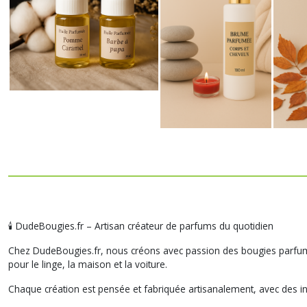
🕯️ DudeBougies.fr – Artisan créateur de parfums du quotidien
Chez DudeBougies.fr, nous créons avec passion des bougies parfumé
pour le linge, la maison et la voiture.
Chaque création est pensée et fabriquée artisanalement, avec des in