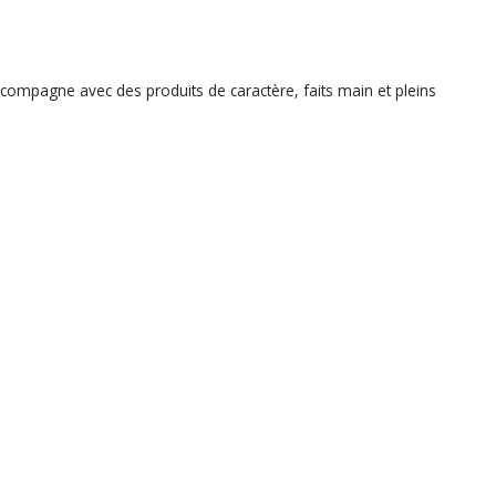
compagne avec des produits de caractère, faits main et pleins