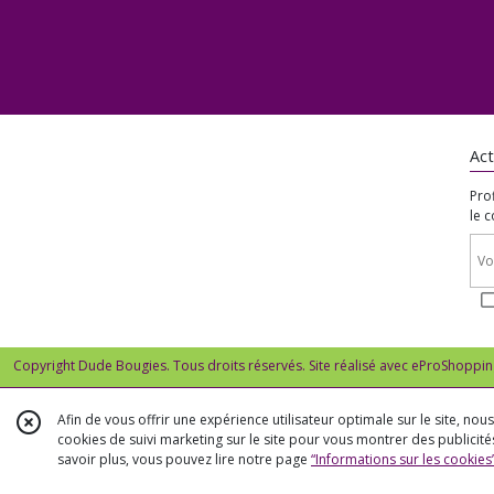
Act
Pro
le 
Copyright Dude Bougies. Tous droits réservés. Site réalisé avec
eProShoppin
Afin de vous offrir une expérience utilisateur optimale sur le site, no
cookies de suivi marketing sur le site pour vous montrer des publicités
savoir plus, vous pouvez lire notre page
“Informations sur les cookies