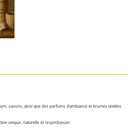
um, savons, ainsi que des parfums d’ambiance et brumes textiles
ive unique, naturelle et respectueuse.