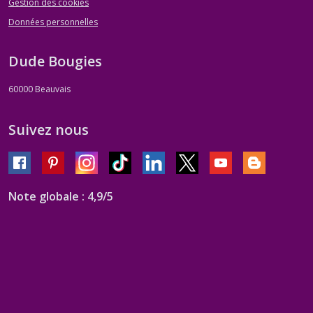
Gestion des cookies
Données personnelles
Dude Bougies
60000
Beauvais
Suivez nous
Note globale : 4,9/5