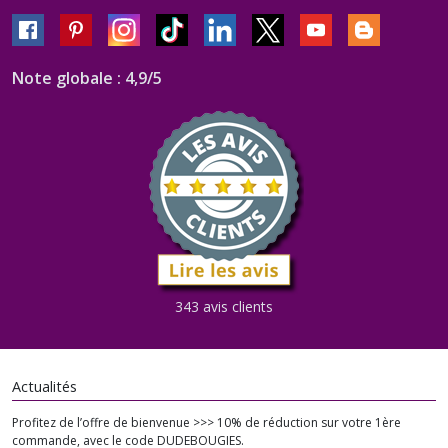
Note globale : 4,9/5
343 avis clients
Actualités
Profitez de l’offre de bienvenue >>> 10% de réduction sur votre 1ère
commande, avec le code DUDEBOUGIES.