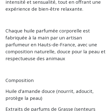
les
intensité et sensualité, tout en offrant une
résultats
expérience de bien-être relaxante.
Chaque huile parfumée corporelle est
fabriquée à la main par un artisan
parfumeur en Hauts-de-France, avec une
composition naturelle, douce pour la peau et
respectueuse des animaux
Composition
Huile d’amande douce (nourrit, adoucit,
protège la peau)
Extraits de parfums de Grasse (senteurs