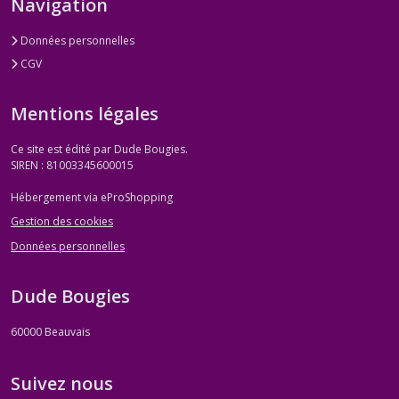
Navigation
Données personnelles
CGV
Mentions légales
Ce site est édité par Dude Bougies.
SIREN : 81003345600015
Hébergement via eProShopping
Gestion des cookies
Données personnelles
Dude Bougies
60000
Beauvais
Suivez nous