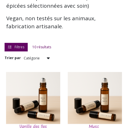
épicées sélectionnées avec soin)
Vegan, non testés sur les animaux,
fabrication artisanale.
Filtres
10 résultats
Trier par