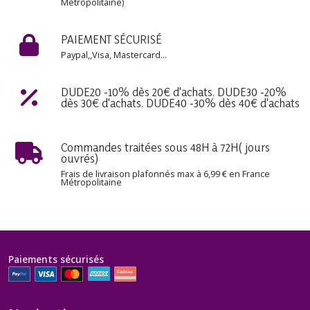
Métropolitaine)
PAIEMENT SÉCURISÉ
Paypal,,Visa, Mastercard...
DUDE20 -10% dès 20€ d'achats. DUDE30 -20%
dès 30€ d'achats. DUDE40 -30% dès 40€ d'achats
Commandes traitées sous 48H à 72H( jours
ouvrés)
Frais de livraison plafonnés max à 6,99 € en France
Métropolitaine
Paiements sécurisés