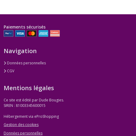
Paiements sécurisés
Navigation
Données personnelles
CGV
Mentions légales
Ce site est édité par Dude Bougies.
SIREN : 81003345600015
Hébergement via eProShopping
Gestion des cookies
Données personnelles