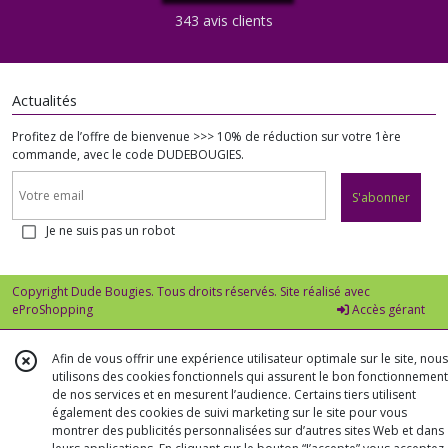
343 avis clients
Actualités
Profitez de l’offre de bienvenue >>> 10% de réduction sur votre 1ère
commande, avec le code DUDEBOUGIES.
S'abonner
Je ne suis pas un robot
Copyright Dude Bougies. Tous droits réservés. Site réalisé avec
eProShopping
Accès gérant
Afin de vous offrir une expérience utilisateur optimale sur le site, nous
utilisons des cookies fonctionnels qui assurent le bon fonctionnement
de nos services et en mesurent l’audience. Certains tiers utilisent
également des cookies de suivi marketing sur le site pour vous
montrer des publicités personnalisées sur d’autres sites Web et dans