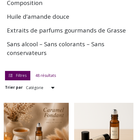
Composition
Huile d’amande douce
Extraits de parfums gourmands de Grasse
Sans alcool – Sans colorants – Sans
conservateurs
Filtres
48 résultats
Trier par