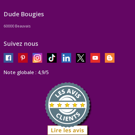
Dude Bougies
60000
Beauvais
Suivez nous
Note globale : 4,9/5