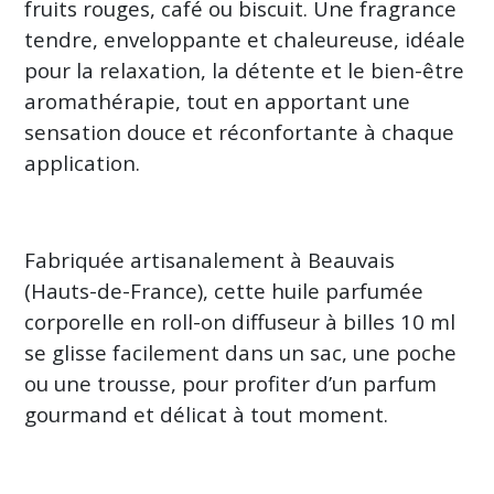
les
fruits rouges, café ou biscuit. Une fragrance
résultats
tendre, enveloppante et chaleureuse, idéale
pour la relaxation, la détente et le bien-être
aromathérapie, tout en apportant une
sensation douce et réconfortante à chaque
application.
Fabriquée artisanalement à Beauvais
(Hauts-de-France), cette huile parfumée
corporelle en roll-on diffuseur à billes 10 ml
se glisse facilement dans un sac, une poche
ou une trousse, pour profiter d’un parfum
gourmand et délicat à tout moment.