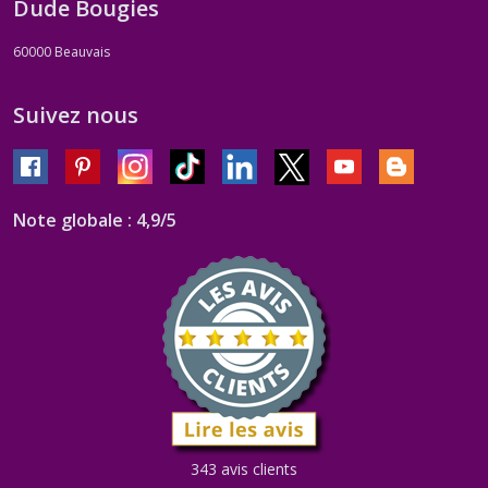
Dude Bougies
60000
Beauvais
Suivez nous
Note globale : 4,9/5
343 avis clients