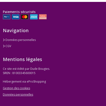
Paiements sécurisés
Navigation
Données personnelles
CGV
Mentions légales
Ce site est édité par Dude Bougies.
SIREN : 81003345600015
Hébergement via eProShopping
Gestion des cookies
Données personnelles