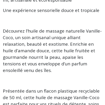
Une expérience sensorielle douce et tropicale
Découvrez l’huile de massage naturelle Vanille-
Coco, un soin artisanal unique alliant
relaxation, beauté et exotisme. Enrichie en
huile d’amande douce, cette huile fruitée et
gourmande nourrit la peau, apaise les
tensions et vous enveloppe d’un parfum
ensoleillé venu des îles.
Présentée dans un flacon plastique recyclable
de 50 ml, cette huile de massage Vanille-Coco
est parfaite pour vos rituels de détente, soins