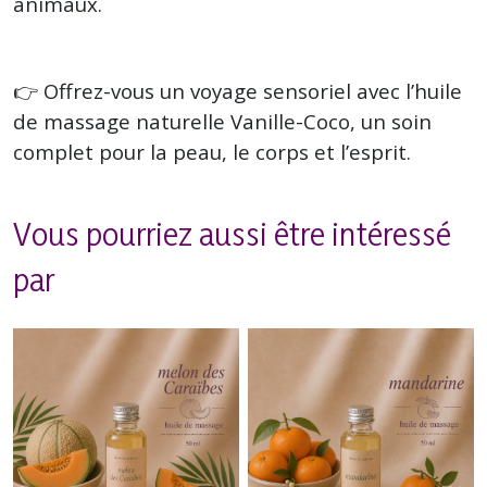
animaux.
👉 Offrez-vous un voyage sensoriel avec l’huile
de massage naturelle Vanille-Coco, un soin
complet pour la peau, le corps et l’esprit.
Vous pourriez aussi être intéressé
par