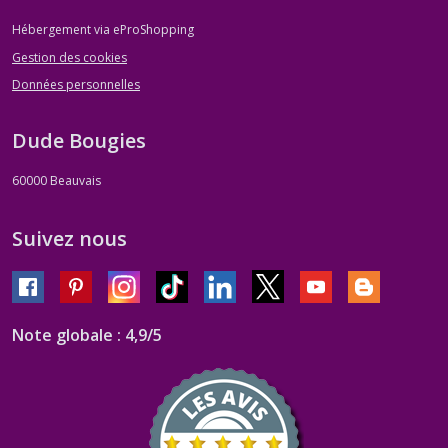
Hébergement via eProShopping
Gestion des cookies
Données personnelles
Dude Bougies
60000
Beauvais
Suivez nous
Note globale : 4,9/5