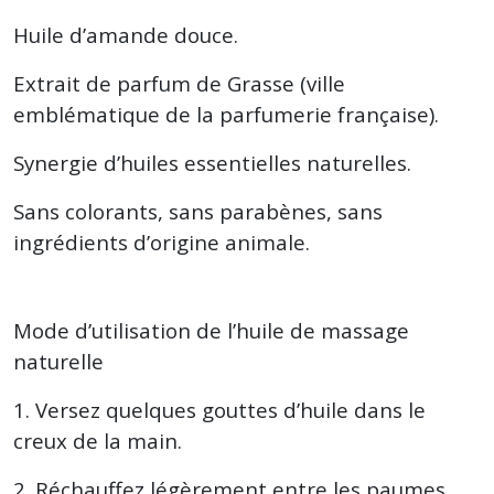
Huile d’amande douce.
Extrait de parfum de Grasse (ville
emblématique de la parfumerie française).
Synergie d’huiles essentielles naturelles.
Sans colorants, sans parabènes, sans
ingrédients d’origine animale.
Mode d’utilisation de l’huile de massage
naturelle
1. Versez quelques gouttes d’huile dans le
creux de la main.
2. Réchauffez légèrement entre les paumes.