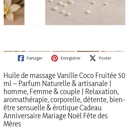
Partager
Enregistrer
Poster
Huile de massage Vanille Coco Fruitée 50
ml – Parfum Naturelle & artisanale |
homme, Femme & couple | Relaxation,
aromathérapie, corporelle, détente, bien-
être sensuelle & érotique Cadeau
Anniversaire Mariage Noël Fête des
Mères