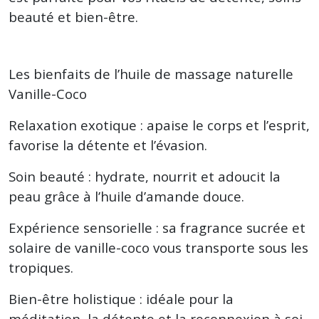
beauté et bien-être.
Les bienfaits de l’huile de massage naturelle
Vanille-Coco
Relaxation exotique : apaise le corps et l’esprit,
favorise la détente et l’évasion.
Soin beauté : hydrate, nourrit et adoucit la
peau grâce à l’huile d’amande douce.
Expérience sensorielle : sa fragrance sucrée et
solaire de vanille-coco vous transporte sous les
tropiques.
Bien-être holistique : idéale pour la
méditation, la détente et la reconnexion à soi.