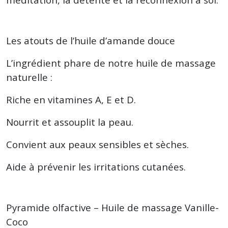
Les atouts de l’huile d’amande douce
L’ingrédient phare de notre huile de massage
naturelle :
Riche en vitamines A, E et D.
Nourrit et assouplit la peau.
Convient aux peaux sensibles et sèches.
Aide à prévenir les irritations cutanées.
Pyramide olfactive – Huile de massage Vanille-
Coco