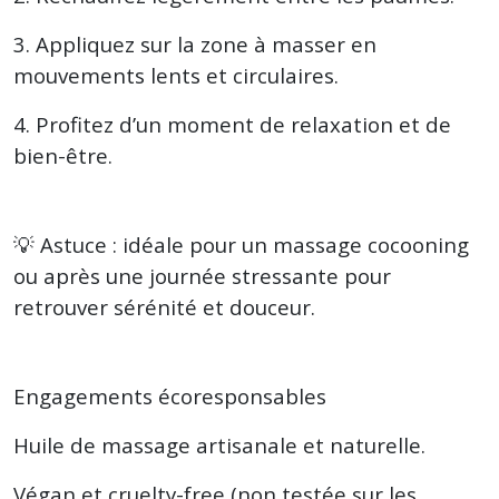
3. Appliquez sur la zone à masser en
mouvements lents et circulaires.
4. Profitez d’un moment de relaxation et de
bien-être.
💡 Astuce : idéale pour un massage cocooning
ou après une journée stressante pour
retrouver sérénité et douceur.
Engagements écoresponsables
Huile de massage artisanale et naturelle.
Végan et cruelty-free (non testée sur les