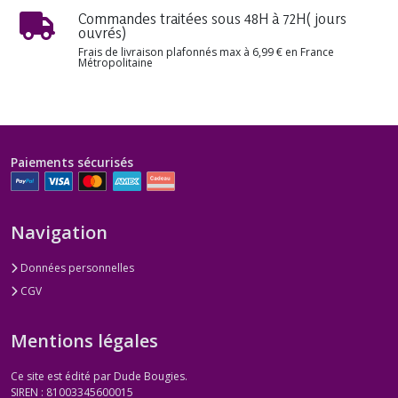
Commandes traitées sous 48H à 72H( jours
ouvrés)
Frais de livraison plafonnés max à 6,99 € en France
Métropolitaine
Paiements sécurisés
Navigation
Données personnelles
CGV
Mentions légales
Ce site est édité par Dude Bougies.
SIREN : 81003345600015