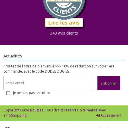
343 avis clients
Actualités
Profitez de l’offre de bienvenue >>> 10% de réduction sur votre 1ère
commande, avec le code DUDEBOUGIES.
S'abonner
Je ne suis pas un robot
Copyright Dude Bougies. Tous droits réservés. Site réalisé avec
eProShopping
Accès gérant