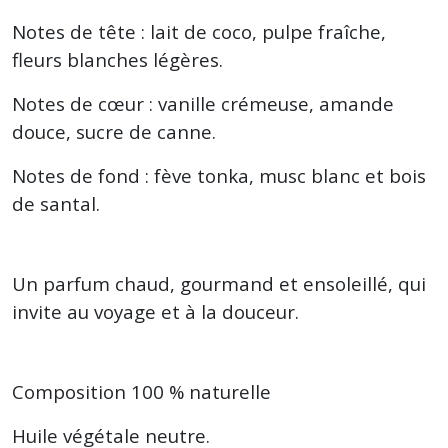
Notes de tête : lait de coco, pulpe fraîche,
fleurs blanches légères.
Notes de cœur : vanille crémeuse, amande
douce, sucre de canne.
Notes de fond : fève tonka, musc blanc et bois
de santal.
Un parfum chaud, gourmand et ensoleillé, qui
invite au voyage et à la douceur.
Composition 100 % naturelle
Huile végétale neutre.