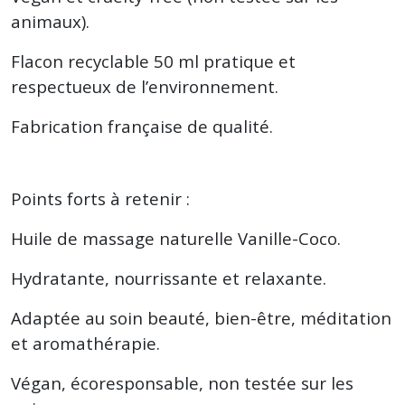
animaux).
Flacon recyclable 50 ml pratique et
respectueux de l’environnement.
Fabrication française de qualité.
Points forts à retenir :
Huile de massage naturelle Vanille-Coco.
Hydratante, nourrissante et relaxante.
Adaptée au soin beauté, bien-être, méditation
et aromathérapie.
Végan, écoresponsable, non testée sur les