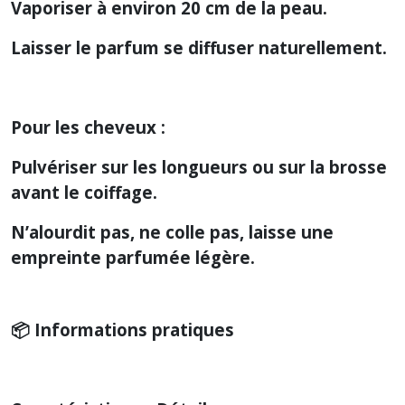
Vaporiser à environ 20 cm de la peau.
Laisser le parfum se diffuser naturellement.
Pour les cheveux :
Pulvériser sur les longueurs ou sur la brosse
avant le coiffage.
N’alourdit pas, ne colle pas, laisse une
empreinte parfumée légère.
📦 Informations pratiques