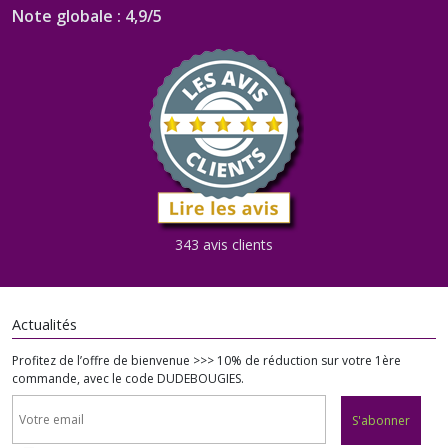
Note globale : 4,9/5
343 avis clients
Actualités
Profitez de l’offre de bienvenue >>> 10% de réduction sur votre 1ère
commande, avec le code DUDEBOUGIES.
S'abonner