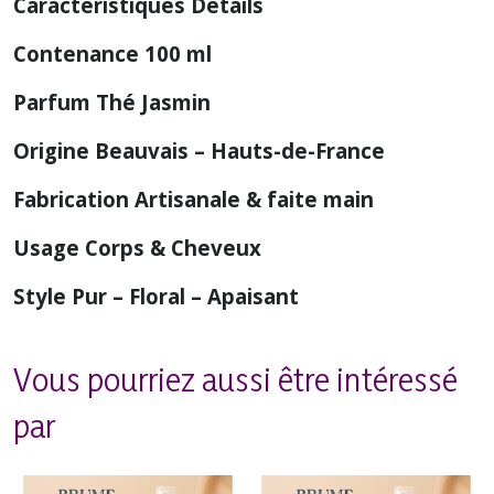
Caractéristiques Détails
Contenance 100 ml
Parfum Thé Jasmin
Origine Beauvais – Hauts-de-France
Fabrication Artisanale & faite main
Usage Corps & Cheveux
Style Pur – Floral – Apaisant
Vous pourriez aussi être intéressé
par