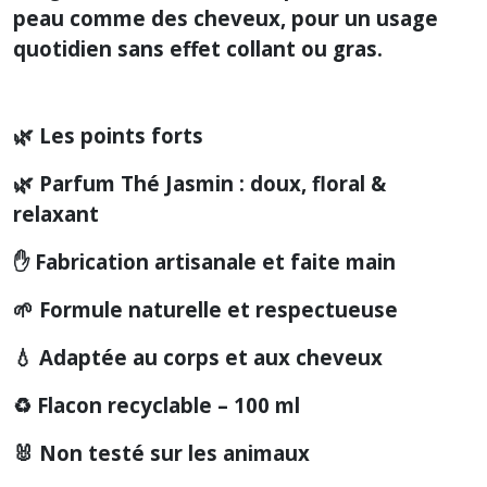
peau comme des cheveux, pour un usage
quotidien sans effet collant ou gras.
🌿 Les points forts
🌿 Parfum Thé Jasmin : doux, floral &
relaxant
✋ Fabrication artisanale et faite main
🌱 Formule naturelle et respectueuse
💧 Adaptée au corps et aux cheveux
♻️ Flacon recyclable – 100 ml
🐰 Non testé sur les animaux