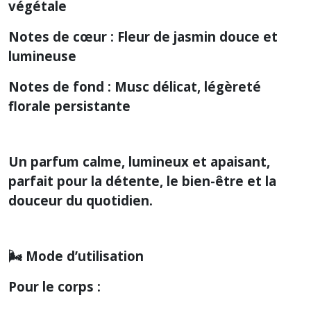
végétale
Notes de cœur : Fleur de jasmin douce et
lumineuse
Notes de fond : Musc délicat, légèreté
florale persistante
Un parfum calme, lumineux et apaisant,
parfait pour la détente, le bien-être et la
douceur du quotidien.
🌬️ Mode d’utilisation
Pour le corps :