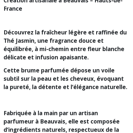
Création artisanale à Beauvais – Hauts-de-
France
Découvrez la fraîcheur légère et raffinée du
Thé Jasmin, une fragrance douce et
équilibrée, à mi-chemin entre fleur blanche
délicate et infusion apaisante.
Cette brume parfumée dépose un voile
subtil sur la peau et les cheveux, évoquant
la pureté, la détente et l’élégance naturelle.
Fabriquée à la main par un artisan
parfumeur à Beauvais, elle est composée
d’ingrédients naturels, respectueux de la