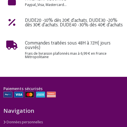
Paypal,,Visa, Mastercard...
DUDE20 -10% dès 20€ d'achats. DUDE30 -20%
dès 30€ d'achats. DUDE40 -30% dès 40€ d'achats
Commandes traitées sous 48H à 72H( jours
ouvrés)
Frais de livraison plafonnés max à 6,99 € en France
Métropolitaine
Paiements sécurisés
Navigation
Données personnelles