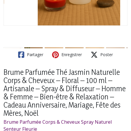
Partager
Enregistrer
Poster
Brume Parfumée Thé Jasmin Naturelle
Corps & Cheveux – Floral – 100 ml –
Artisanale – Spray & Diffuseur – Homme
& Femme – Bien-être & Relaxation –
Cadeau Anniversaire, Mariage, Fête des
Mères, Noël
Brume Parfumée Corps & Cheveux Spray Naturel
Senteur Fleurie