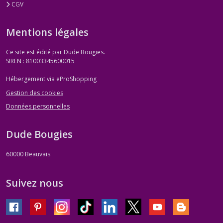
CGV
Mentions légales
Ce site est édité par Dude Bougies.
SIREN : 81003345600015
Hébergement via eProShopping
Gestion des cookies
Données personnelles
Dude Bougies
60000
Beauvais
Suivez nous