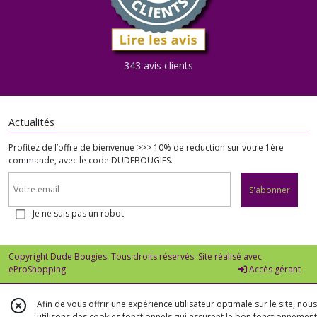
343 avis clients
Actualités
Profitez de l’offre de bienvenue >>> 10% de réduction sur votre 1ère
commande, avec le code DUDEBOUGIES.
S'abonner
Je ne suis pas un robot
Copyright Dude Bougies. Tous droits réservés. Site réalisé avec
eProShopping
Accès gérant
Afin de vous offrir une expérience utilisateur optimale sur le site, nous
utilisons des cookies fonctionnels qui assurent le bon fonctionnement