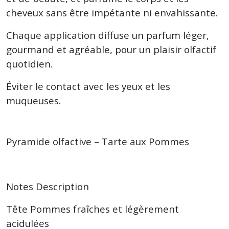
cheveux sans être impétante ni envahissante.
Chaque application diffuse un parfum léger,
gourmand et agréable, pour un plaisir olfactif
quotidien.
Éviter le contact avec les yeux et les
muqueuses.
Pyramide olfactive – Tarte aux Pommes
Notes Description
Tête Pommes fraîches et légèrement
acidulées