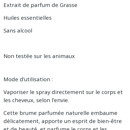
Extrait de parfum de Grasse
Huiles essentielles
Sans alcool
Non testée sur les animaux
Mode d’utilisation :
Vaporiser le spray directement sur le corps et
les cheveux, selon l’envie.
Cette brume parfumée naturelle embaume
délicatement, apporte un esprit de bien-être
et de beauté, et parfume le corps et les