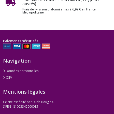
ouvrés)
Frais de livraison plafonnés max à 6,99 € en France
Métropolitaine
Paiements sécurisés
Navigation
Données personnelles
CGV
Mentions légales
Ce site est édité par Dude Bougies.
SIREN : 81003345600015