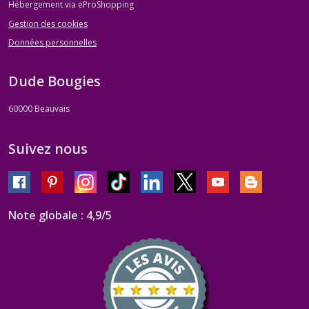
Hébergement via eProShopping
Gestion des cookies
Données personnelles
Dude Bougies
60000
Beauvais
Suivez nous
Note globale : 4,9/5