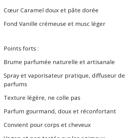
Cœur Caramel doux et pâte dorée
Fond Vanille crémeuse et musc léger
Points forts :
Brume parfumée naturelle et artisanale
Spray et vaporisateur pratique, diffuseur de
parfums
Texture légère, ne colle pas
Parfum gourmand, doux et réconfortant
Convient pour corps et cheveux