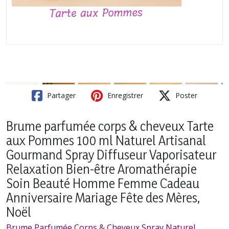
Partager
Enregistrer
Poster
Brume parfumée corps & cheveux Tarte
aux Pommes 100 ml Naturel Artisanal
Gourmand Spray Diffuseur Vaporisateur
Relaxation Bien-être Aromathérapie
Soin Beauté Homme Femme Cadeau
Anniversaire Mariage Fête des Mères,
Noël
Brume Parfumée Corps & Cheveux Spray Naturel