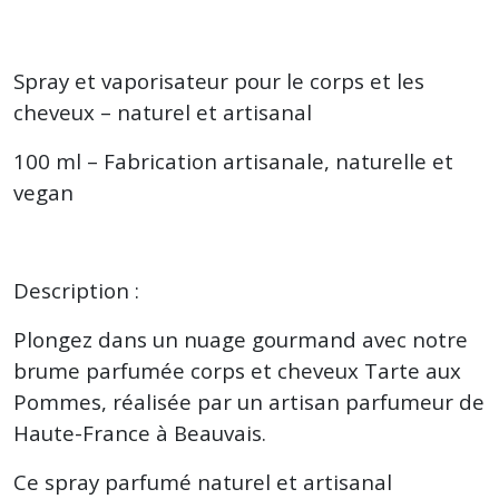
Spray et vaporisateur pour le corps et les
cheveux – naturel et artisanal
100 ml – Fabrication artisanale, naturelle et
vegan
Description :
Plongez dans un nuage gourmand avec notre
brume parfumée corps et cheveux Tarte aux
Pommes, réalisée par un artisan parfumeur de
Haute-France à Beauvais.
Ce spray parfumé naturel et artisanal