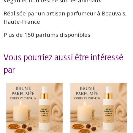
Vegan et non testée sur les animaux
Réalisée par un artisan parfumeur à Beauvais,
Haute-France
Plus de 150 parfums disponibles
Vous pourriez aussi être intéressé
par