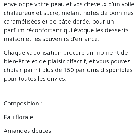
enveloppe votre peau et vos cheveux d’un voile
chaleureux et sucré, mêlant notes de pommes
caramélisées et de pâte dorée, pour un
parfum réconfortant qui évoque les desserts
maison et les souvenirs d’enfance.
Chaque vaporisation procure un moment de
bien-être et de plaisir olfactif, et vous pouvez
choisir parmi plus de 150 parfums disponibles
pour toutes les envies.
Composition :
Eau florale
Amandes douces