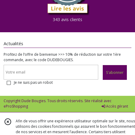
343 avis clients
Actualités
Profitez de l’offre de bienvenue >>> 10% de réduction sur votre 1ère
commande, avec le code DUDEBOUGIES.
S'abonner
Je ne suis pas un robot
Copyright Dude Bougies. Tous droits réservés. Site réalisé avec
eProShopping
Accès gérant
Afin de vous offrir une expérience utilisateur optimale sur le site, nous
utilisons des cookies fonctionnels qui assurent le bon fonctionnement
de nos services et en mesurent l’audience. Certains tiers utilisent