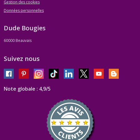
Gestion des cookies
Données personnelles
Dude Bougies
60000
Beauvais
Suivez nous
Note globale : 4,9/5