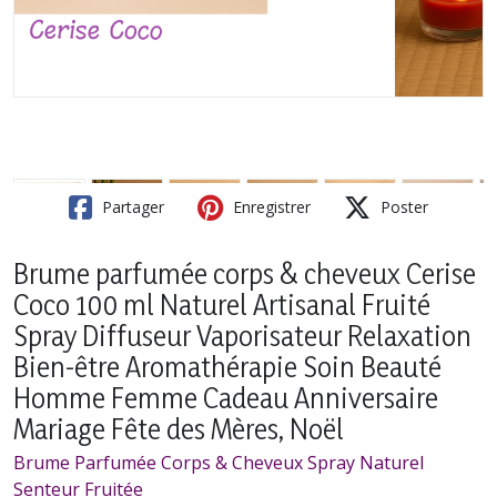
Partager
Enregistrer
Poster
Brume parfumée corps & cheveux Cerise
Coco 100 ml Naturel Artisanal Fruité
Spray Diffuseur Vaporisateur Relaxation
Bien-être Aromathérapie Soin Beauté
Homme Femme Cadeau Anniversaire
Mariage Fête des Mères, Noël
Brume Parfumée Corps & Cheveux Spray Naturel
Senteur Fruitée