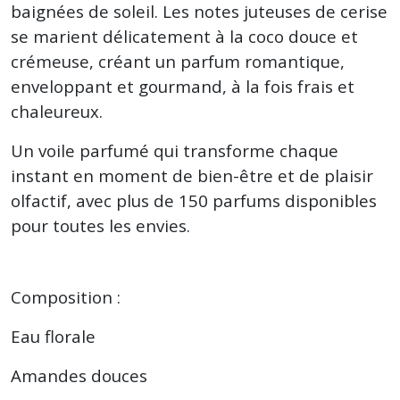
baignées de soleil. Les notes juteuses de cerise
se marient délicatement à la coco douce et
crémeuse, créant un parfum romantique,
enveloppant et gourmand, à la fois frais et
chaleureux.
Un voile parfumé qui transforme chaque
instant en moment de bien-être et de plaisir
olfactif, avec plus de 150 parfums disponibles
pour toutes les envies.
Composition :
Eau florale
Amandes douces