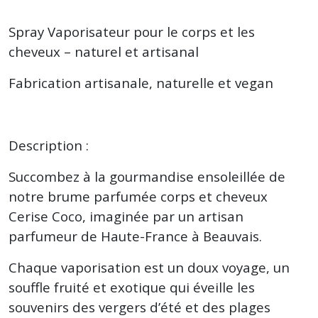
Spray Vaporisateur pour le corps et les
cheveux – naturel et artisanal
Fabrication artisanale, naturelle et vegan
Description :
Succombez à la gourmandise ensoleillée de
notre brume parfumée corps et cheveux
Cerise Coco, imaginée par un artisan
parfumeur de Haute-France à Beauvais.
Chaque vaporisation est un doux voyage, un
souffle fruité et exotique qui éveille les
souvenirs des vergers d’été et des plages