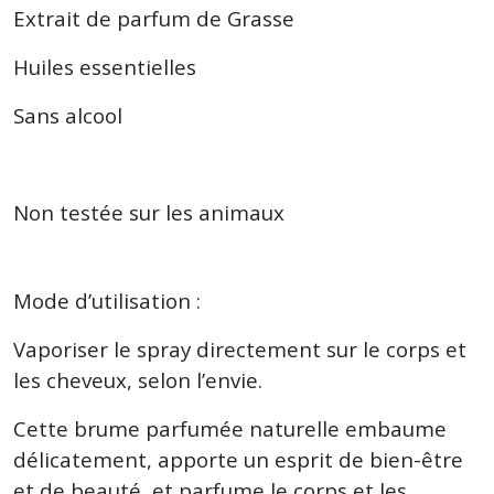
Extrait de parfum de Grasse
Huiles essentielles
Sans alcool
Non testée sur les animaux
Mode d’utilisation :
Vaporiser le spray directement sur le corps et
les cheveux, selon l’envie.
Cette brume parfumée naturelle embaume
délicatement, apporte un esprit de bien-être
et de beauté, et parfume le corps et les