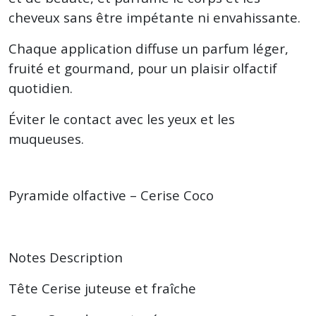
cheveux sans être impétante ni envahissante.
Chaque application diffuse un parfum léger,
fruité et gourmand, pour un plaisir olfactif
quotidien.
Éviter le contact avec les yeux et les
muqueuses.
Pyramide olfactive – Cerise Coco
Notes Description
Tête Cerise juteuse et fraîche