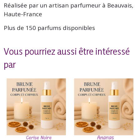
Réalisée par un artisan parfumeur à Beauvais,
Haute-France
Plus de 150 parfums disponibles
Vous pourriez aussi être intéressé
par