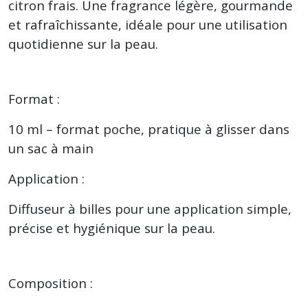
citron frais. Une fragrance légère, gourmande
et rafraîchissante, idéale pour une utilisation
quotidienne sur la peau.
Format :
10 ml – format poche, pratique à glisser dans
un sac à main
Application :
Diffuseur à billes pour une application simple,
précise et hygiénique sur la peau.
Composition :