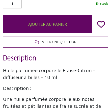
En stock
AJOUTER AU PANIER
POSER UNE QUESTION
Description
Huile parfumée corporelle Fraise-Citron –
diffuseur à billes – 10 ml
Description :
Une huile parfumée corporelle aux notes
fruitées et pétillantes de fraise sucrée et de