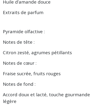
Huile d’amande douce
Extraits de parfum
Pyramide olfactive :
Notes de tête :
Citron zesté, agrumes pétillants
Notes de cœur :
Fraise sucrée, fruits rouges
Notes de fond :
Accord doux et lacté, touche gourmande
légère