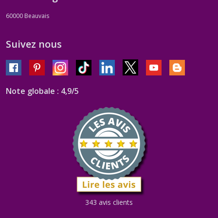
60000
Beauvais
Suivez nous
Note globale : 4,9/5
343 avis clients