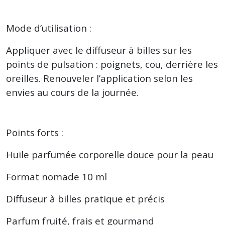
Mode d’utilisation :
Appliquer avec le diffuseur à billes sur les
points de pulsation : poignets, cou, derrière les
oreilles. Renouveler l’application selon les
envies au cours de la journée.
Points forts :
Huile parfumée corporelle douce pour la peau
Format nomade 10 ml
Diffuseur à billes pratique et précis
Parfum fruité, frais et gourmand