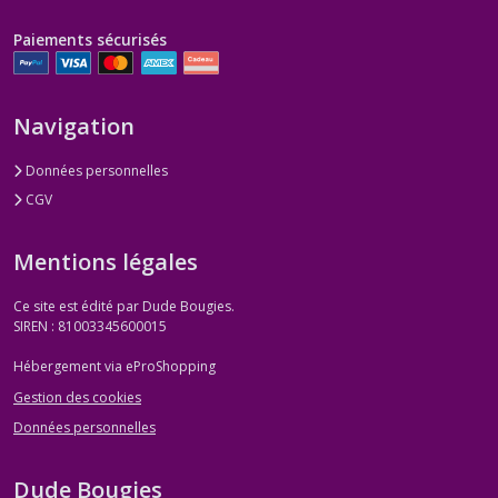
Paiements sécurisés
Navigation
Données personnelles
CGV
Mentions légales
Ce site est édité par Dude Bougies.
SIREN : 81003345600015
Hébergement via eProShopping
Gestion des cookies
Données personnelles
Dude Bougies