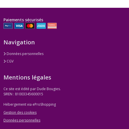
Paiements sécurisés
Navigation
Données personnelles
CGV
Mentions légales
Ce site est édité par Dude Bougies.
SIREN : 81003345600015
Hébergement via eProShopping
Gestion des cookies
Données personnelles