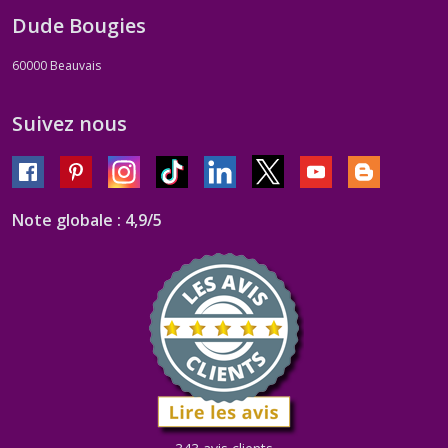
Dude Bougies
60000
Beauvais
Suivez nous
Note globale : 4,9/5