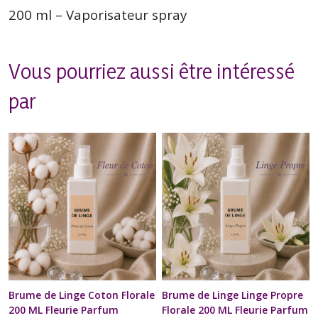
200 ml – Vaporisateur spray
Vous pourriez aussi être intéressé
par
Brume de Linge Coton Florale
Brume de Linge Linge Propre
200 ML Fleurie Parfum
Florale 200 ML Fleurie Parfum