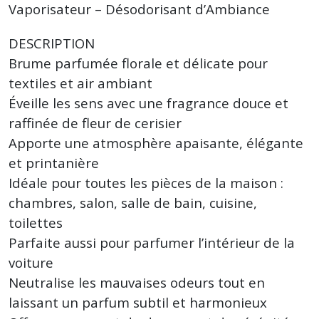
Vaporisateur – Désodorisant d’Ambiance
DESCRIPTION
Brume parfumée florale et délicate pour
textiles et air ambiant
Éveille les sens avec une fragrance douce et
raffinée de fleur de cerisier
Apporte une atmosphère apaisante, élégante
et printanière
Idéale pour toutes les pièces de la maison :
chambres, salon, salle de bain, cuisine,
toilettes
Parfaite aussi pour parfumer l’intérieur de la
voiture
Neutralise les mauvaises odeurs tout en
laissant un parfum subtil et harmonieux