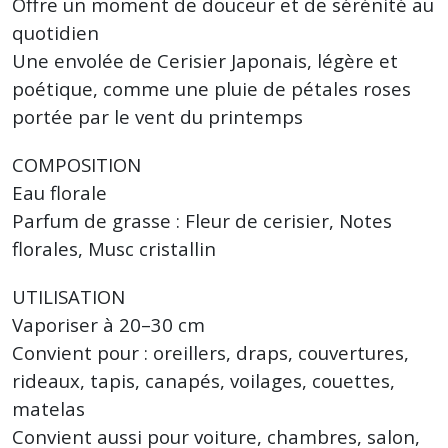
Offre un moment de douceur et de sérénité au
quotidien
Une envolée de Cerisier Japonais, légère et
poétique, comme une pluie de pétales roses
portée par le vent du printemps
COMPOSITION
Eau florale
Parfum de grasse : Fleur de cerisier, Notes
florales, Musc cristallin
UTILISATION
Vaporiser à 20–30 cm
Convient pour : oreillers, draps, couvertures,
rideaux, tapis, canapés, voilages, couettes,
matelas
Convient aussi pour voiture, chambres, salon,