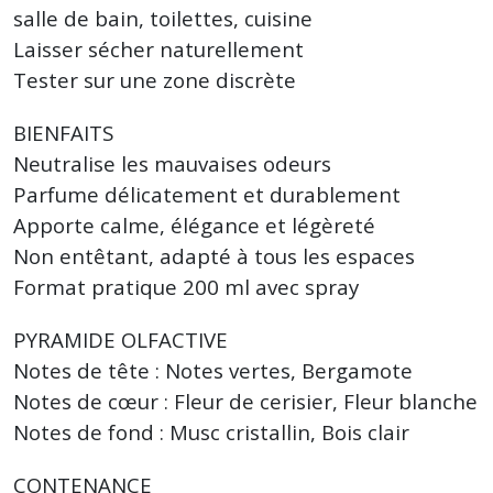
salle de bain, toilettes, cuisine
Laisser sécher naturellement
Tester sur une zone discrète
BIENFAITS
Neutralise les mauvaises odeurs
Parfume délicatement et durablement
Apporte calme, élégance et légèreté
Non entêtant, adapté à tous les espaces
Format pratique 200 ml avec spray
PYRAMIDE OLFACTIVE
Notes de tête : Notes vertes, Bergamote
Notes de cœur : Fleur de cerisier, Fleur blanche
Notes de fond : Musc cristallin, Bois clair
CONTENANCE