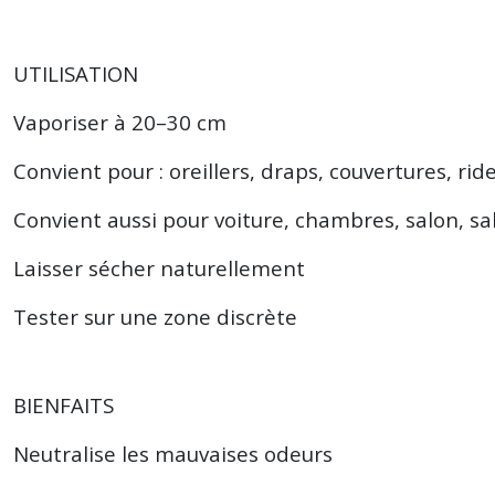
UTILISATION
Vaporiser à 20–30 cm
Convient pour : oreillers, draps, couvertures, rid
Convient aussi pour voiture, chambres, salon, sall
Laisser sécher naturellement
Tester sur une zone discrète
BIENFAITS
Neutralise les mauvaises odeurs