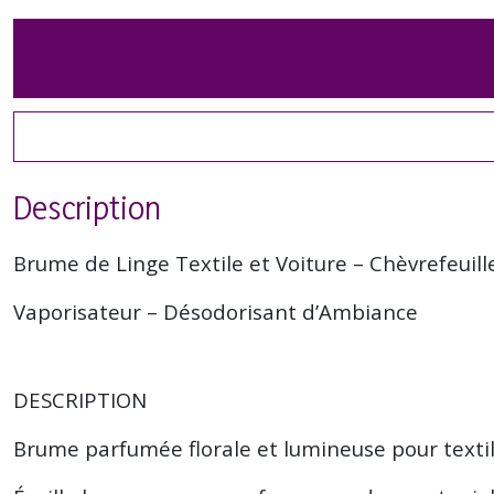
Description
Brume de Linge Textile et Voiture – Chèvrefeuill
Vaporisateur – Désodorisant d’Ambiance
DESCRIPTION
Brume parfumée florale et lumineuse pour textil