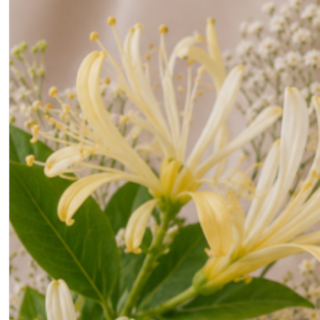
Fête des Mères Noël