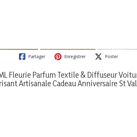
Partager
Enregistrer
Poster
ML Fleurie Parfum Textile & Diffuseur Voit
isant Artisanale Cadeau Anniversaire St Va