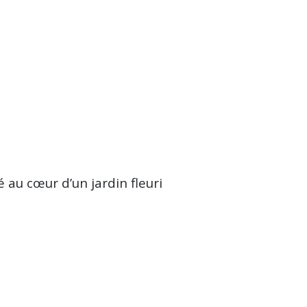
 au cœur d’un jardin fleuri