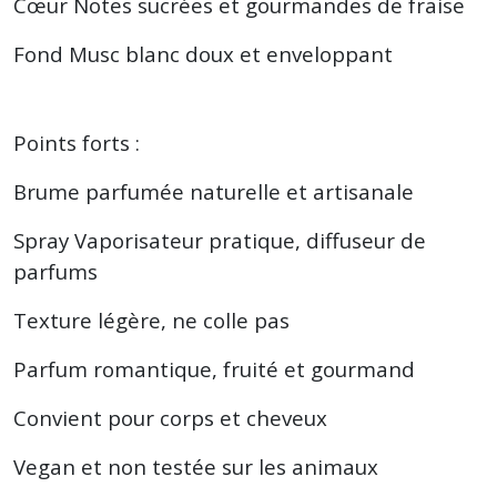
Cœur Notes sucrées et gourmandes de fraise
Fond Musc blanc doux et enveloppant
Points forts :
Brume parfumée naturelle et artisanale
Spray Vaporisateur pratique, diffuseur de
parfums
Texture légère, ne colle pas
Parfum romantique, fruité et gourmand
Convient pour corps et cheveux
Vegan et non testée sur les animaux