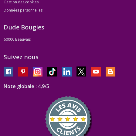
Gestion des cookies
Données personnelles
Dude Bougies
60000
Beauvais
Suivez nous
Note globale : 4,9/5