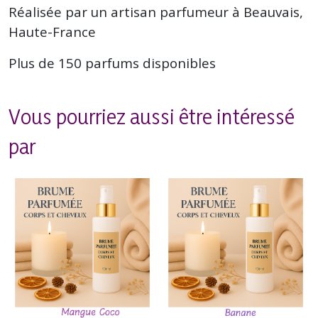
Réalisée par un artisan parfumeur à Beauvais,
Haute-France
Plus de 150 parfums disponibles
Vous pourriez aussi être intéressé
par