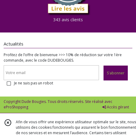
343 avis clients
Actualités
Profitez de l’offre de bienvenue >>> 10% de réduction sur votre 1ère
commande, avec le code DUDEBOUGIES.
S'abonner
Je ne suis pas un robot
Copyright Dude Bougies. Tous droits réservés. Site réalisé avec
eProShopping
Accès gérant
Afin de vous offrir une expérience utilisateur optimale sur le site, nous
utilisons des cookies fonctionnels qui assurent le bon fonctionnement
de nos services et en mesurent l’audience. Certains tiers utilisent