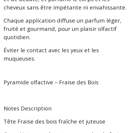
cheveux sans être impétante ni envahissante.
Chaque application diffuse un parfum léger,
fruité et gourmand, pour un plaisir olfactif
quotidien.
Éviter le contact avec les yeux et les
muqueuses.
Pyramide olfactive – Fraise des Bois
Notes Description
Tête Fraise des bois fraîche et juteuse