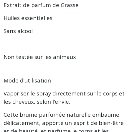
Extrait de parfum de Grasse
Huiles essentielles
Sans alcool
Non testée sur les animaux
Mode d’utilisation :
Vaporiser le spray directement sur le corps et
les cheveux, selon l’envie.
Cette brume parfumée naturelle embaume
délicatement, apporte un esprit de bien-être
et de beauté, et parfume le corps et les