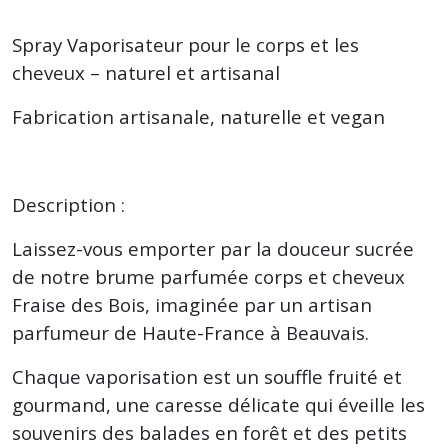
Spray Vaporisateur pour le corps et les
cheveux – naturel et artisanal
Fabrication artisanale, naturelle et vegan
Description :
Laissez-vous emporter par la douceur sucrée
de notre brume parfumée corps et cheveux
Fraise des Bois, imaginée par un artisan
parfumeur de Haute-France à Beauvais.
Chaque vaporisation est un souffle fruité et
gourmand, une caresse délicate qui éveille les
souvenirs des balades en forêt et des petits