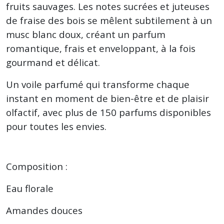
fruits sauvages. Les notes sucrées et juteuses
de fraise des bois se mêlent subtilement à un
musc blanc doux, créant un parfum
romantique, frais et enveloppant, à la fois
gourmand et délicat.
Un voile parfumé qui transforme chaque
instant en moment de bien-être et de plaisir
olfactif, avec plus de 150 parfums disponibles
pour toutes les envies.
Composition :
Eau florale
Amandes douces