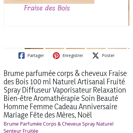
Partager
Enregistrer
Poster
Brume parfumée corps & cheveux Fraise
des Bois 100 ml Naturel Artisanal Fruité
Spray Diffuseur Vaporisateur Relaxation
Bien-être Aromathérapie Soin Beauté
Homme Femme Cadeau Anniversaire
Mariage Fête des Mères, Noël
Brume Parfumée Corps & Cheveux Spray Naturel
Senteur Fruitée